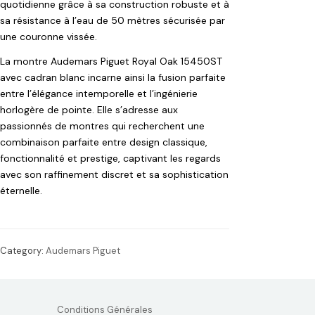
quotidienne grâce à sa construction robuste et à
sa résistance à l’eau de 50 mètres sécurisée par
une couronne vissée.
La montre Audemars Piguet Royal Oak 15450ST
avec cadran blanc incarne ainsi la fusion parfaite
entre l’élégance intemporelle et l’ingénierie
horlogère de pointe. Elle s’adresse aux
passionnés de montres qui recherchent une
combinaison parfaite entre design classique,
fonctionnalité et prestige, captivant les regards
avec son raffinement discret et sa sophistication
éternelle.
Category:
Audemars Piguet
Conditions Générales