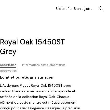
S'identifier S'enregistrer
Royal Oak 15450ST
Grey
Description
Informations complémentaires
Réservation
Eclat et pureté, gris sur acier
L’Audemars Piguet Royal Oak 15450ST avec
cadran blanc incarne l’essence intemporelle et
raffinée de la collection Royal Oak. Chaque
élément de cette montre est méticuleusement
conçu pour allier l’élégance classique, la précision