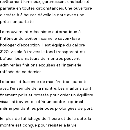
revêtement lumineux, garantissent une lisibilité
parfaite en toutes circonstances. Une ouverture
discrète à 3 heures dévoile la date avec une
précision parfaite.
Le mouvement mécanique automatique à
l’intérieur du boîtier incarne le savoir-faire
horloger d’exception. Il est équipé du calibre
3120, visible à travers le fond transparent du
boîtier, les amateurs de montres peuvent
admirer les finitions exquises et l’ingénierie
raffinée de ce dernier.
Le bracelet fusionne de manière transparente
avec l’ensemble de la montre. Les maillons sont
finement polis et brossés pour créer un équilibre
visuel attrayant et offrir un confort optimal,
même pendant les périodes prolongées de port.
En plus de l’affichage de l’heure et de la date, la
montre est conçue pour résister à la vie