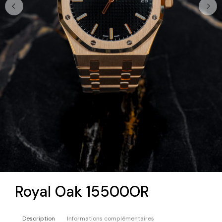
Royal Oak 15500OR
Description
Informations complémentaires