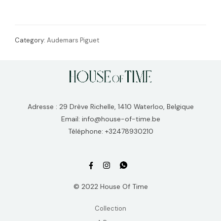
Category:
Audemars Piguet
Adresse : 29 Drève Richelle, 1410 Waterloo, Belgique
Email: info@house-of-time.be
Téléphone: +32478930210
© 2022 House Of Time
Collection