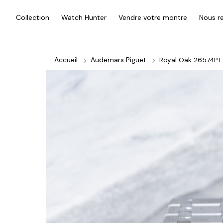
Collection
Watch Hunter
Vendre votre montre
Nous re
Accueil
Audemars Piguet
Royal Oak 26574PT