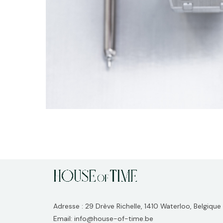
Adresse : 29 Drève Richelle, 1410 Waterloo, Belgique
Email: info@house-of-time.be