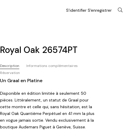
S'identifier S'enregistrer
Royal Oak 26574PT
Description
Informations complémentaires
Réservation
Un Graal en Platine
Disponible en édition limitée à seulement 50
pièces. Littéralement, un statut de Graal pour
cette montre et celle qui, sans hésitation, est la
Royal Oak Quantième Perpétuel en 41 mm la plus
en vogue jamais sortie. Vendu exclusivement à la
boutique Audemars Piguet à Genève, Suisse.