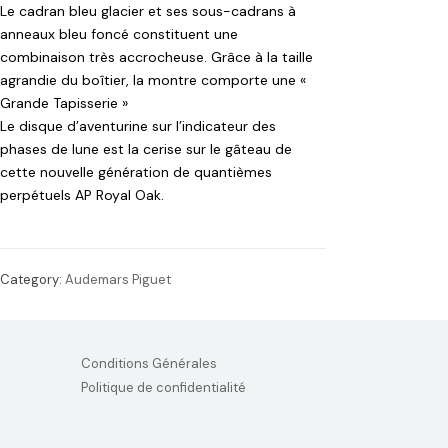
Le cadran bleu glacier et ses sous-cadrans à
anneaux bleu foncé constituent une
combinaison très accrocheuse. Grâce à la taille
agrandie du boîtier, la montre comporte une «
Grande Tapisserie »
Le disque d’aventurine sur l’indicateur des
phases de lune est la cerise sur le gâteau de
cette nouvelle génération de quantièmes
perpétuels AP Royal Oak.
Category:
Audemars Piguet
Conditions Générales
Politique de confidentialité