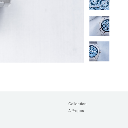
Collection
A Propos