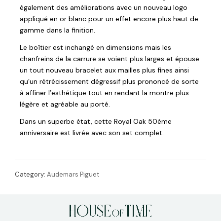
également des améliorations avec un nouveau logo
appliqué en or blanc pour un effet encore plus haut de
gamme dans la finition.
Le boîtier est inchangé en dimensions mais les
chanfreins de la carrure se voient plus larges et épouse
un tout nouveau bracelet aux mailles plus fines ainsi
qu’un rétrécissement dégressif plus prononcé de sorte
à affiner l’esthétique tout en rendant la montre plus
légère et agréable au porté.
Dans un superbe état, cette Royal Oak 50ème
anniversaire est livrée avec son set complet.
Category:
Audemars Piguet