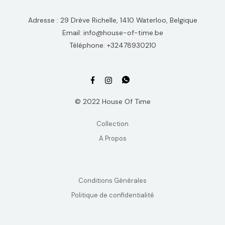
Adresse : 29 Drève Richelle, 1410 Waterloo, Belgique
Email: info@house-of-time.be
Téléphone: +32478930210
© 2022 House Of Time
Collection
A Propos
Conditions Générales
Politique de confidentialité