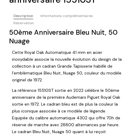
Description
Informations complémentaires
Réservation
50ème Anniversaire Bleu Nuit, 50
Nuage
Cette Royal Oak Automatique 41 mm en acier
inoxydable associe la nouvelle évolution du design de la
collection à un cadran Grande Tapisserie habillé de
l’emblématique Bleu Nuit, Nuage 50, couleur du modèle
originel de 1972.
La référence 15510ST sortie en 2022 célèbre le 50ème
anniversaire de la première Audemars Piguet Royal Oak
sortie en 1972. Le cadran bleu est de plus la couleur la
plus iconique associée à ce modèle de légende.
Equipée du calibre automatique 4302 qui offre 70h de
réserve de marche avec 28800 alternances par heure.
Le cadran Bleu Nuit, Nuage 50 quant à lui reçoit