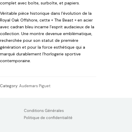
complet avec boîte, surboîte, et papiers.
Véritable pièce historique dans l’évolution de la
Royal Oak Offshore, cette « The Beast » en acier
avec cadran bleu incarne l’esprit audacieux de la
collection. Une montre devenue emblématique,
recherchée pour son statut de première
génération et pour la force esthétique qui a
marqué durablement l’horlogerie sportive
contemporaine.
Category:
Audemars Piguet
Conditions Générales
Politique de confidentialité