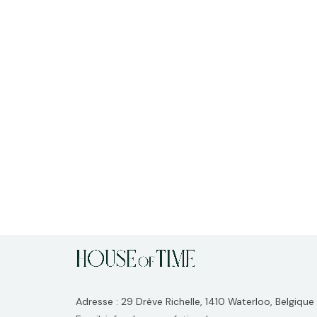
Adresse : 29 Drève Richelle, 1410 Waterloo, Belgique