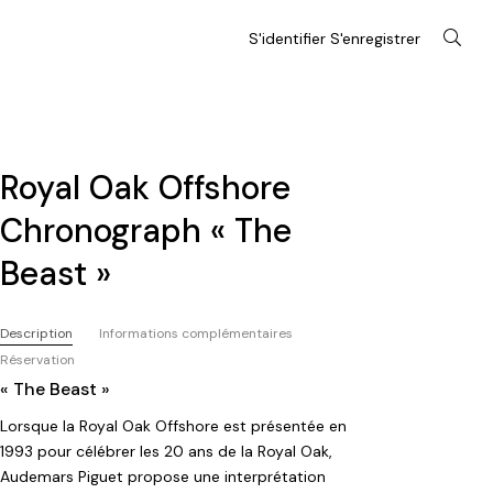
S'identifier S'enregistrer
Royal Oak Offshore
Chronograph « The
Beast »
Description
Informations complémentaires
Réservation
« The Beast »
Lorsque la Royal Oak Offshore est présentée en
1993 pour célébrer les 20 ans de la Royal Oak,
Audemars Piguet propose une interprétation