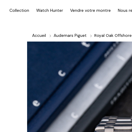
Collection
Watch Hunter
Vendre votre montre
Nous re
Accueil
Audemars Piguet
Royal Oak Offshore