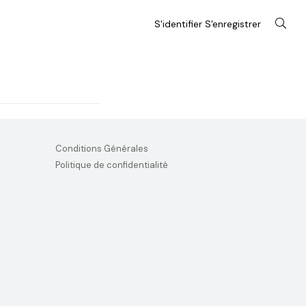
S'identifier S'enregistrer
Conditions Générales
Politique de confidentialité