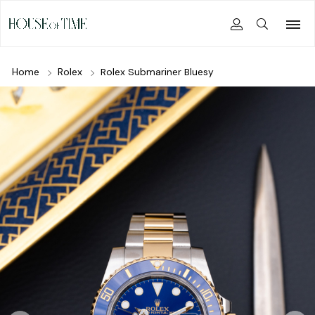
Home
Rolex
Rolex Submariner Bluesy