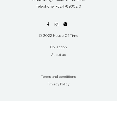
Telephone: +32478930210
© 2022 House Of Time
Collection
About us
Terms and conditions
Privacy Policy