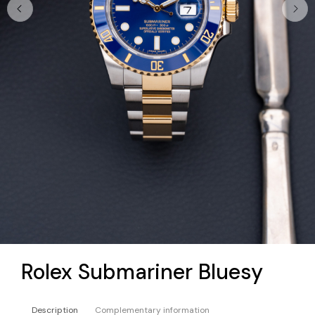
Rolex Submariner Bluesy
Description
Complementary information