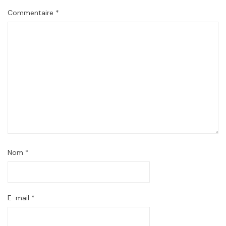
Commentaire
*
Nom
*
E-mail
*