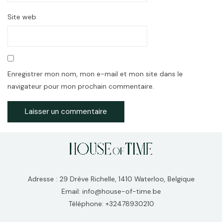
Site web
Enregistrer mon nom, mon e-mail et mon site dans le
navigateur pour mon prochain commentaire.
Adresse : 29 Drève Richelle, 1410 Waterloo, Belgique
Email: info@house-of-time.be
Téléphone: +32478930210