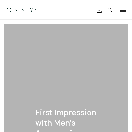
First Impression
with Men’s