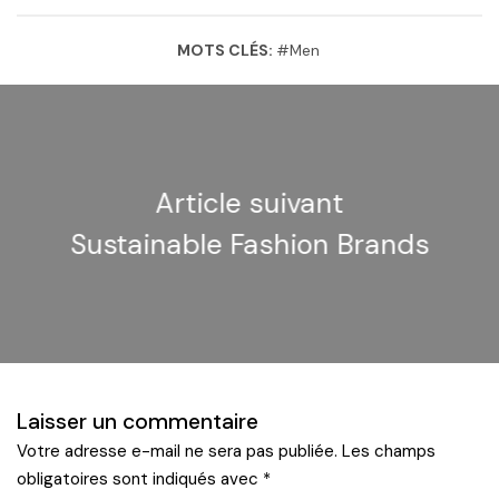
MOTS CLÉS:
#
Men
Article suivant
Sustainable Fashion Brands
Laisser un commentaire
Votre adresse e-mail ne sera pas publiée.
Les champs
obligatoires sont indiqués avec
*