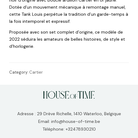
Dotée d’un mouvement mécanique à remontage manuel,
cette Tank Louis perpétue la tradition d’un garde-temps à
la fois intemporel et expressif.
Proposée avec son set complet d’origine, ce modèle de
2022 séduira les amateurs de belles histoires, de style et
d’horlogerie.
Category:
Cartier
Adresse : 29 Drève Richelle, 1410 Waterloo, Belgique
Email: info@house-of-time.be
Téléphone: +32478930210