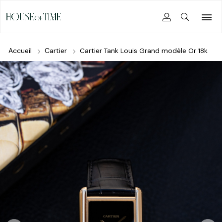
Accueil
Cartier
Cartier Tank Louis Grand modèle Or 18k