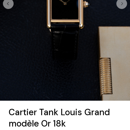
Cartier Tank Louis Grand
modèle Or 18k