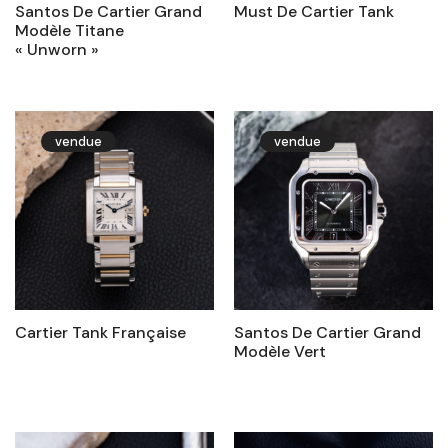
Santos De Cartier Grand
Must De Cartier Tank
Modèle Titane
« Unworn »
vendue
vendue
Cartier Tank Française
Santos De Cartier Grand
Modèle Vert