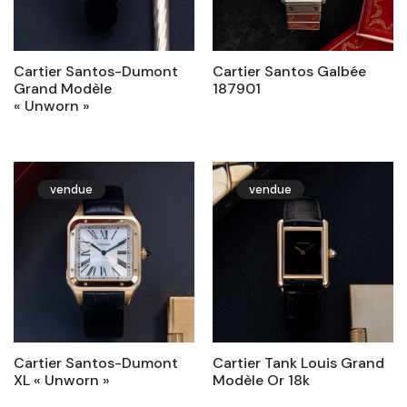
Cartier Santos-Dumont
Cartier Santos Galbée
Grand Modèle
187901
« Unworn »
vendue
vendue
Cartier Santos-Dumont
Cartier Tank Louis Grand
XL « Unworn »
Modèle Or 18k