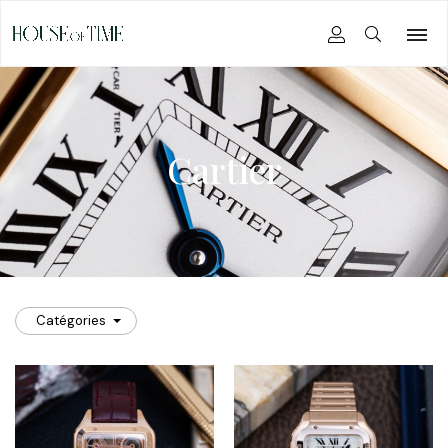
Cartier
Catégories