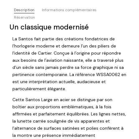
Description
Informations complémentaires
Réservation
Un classique modernisé
La Santos fait partie des créations fondatrices de
l’horlogerie moderne et demeure l’un des piliers de
l’identité de
Cartier
. Conçue à l’origine pour répondre
aux besoins de l’aviation naissante, elle a traversé plus
d’un siècle sans jamais perdre sa force graphique ni sa
pertinence contemporaine. La référence WSSA0062 en
est une interprétation actuelle, audacieuse et
particulièrement élégante.
Cette Santos Large en acier se distingue par son
boîtier aux proportions emblématiques, à la fois
affirmées et parfaitement équilibrées. Les lignes nettes,
la lunette carrée soulignée de vis apparentes et
l’alternance de surfaces satinées et polies confèrent à
la montre une présence immédiatement