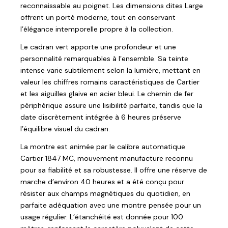
reconnaissable au poignet. Les dimensions dites Large
offrent un porté moderne, tout en conservant
l’élégance intemporelle propre à la collection.
Le cadran vert apporte une profondeur et une
personnalité remarquables à l’ensemble. Sa teinte
intense varie subtilement selon la lumière, mettant en
valeur les chiffres romains caractéristiques de Cartier
et les aiguilles glaive en acier bleui. Le chemin de fer
périphérique assure une lisibilité parfaite, tandis que la
date discrètement intégrée à 6 heures préserve
l’équilibre visuel du cadran.
La montre est animée par le calibre automatique
Cartier 1847 MC, mouvement manufacture reconnu
pour sa fiabilité et sa robustesse. Il offre une réserve de
marche d’environ 40 heures et a été conçu pour
résister aux champs magnétiques du quotidien, en
parfaite adéquation avec une montre pensée pour un
usage régulier. L’étanchéité est donnée pour 100