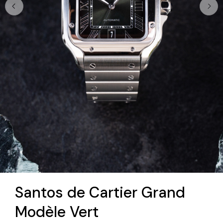
Santos de Cartier Grand
Modèle Vert