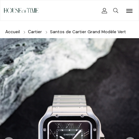
Accueil
Cartier
Santos de Cartier Grand Modèle Vert