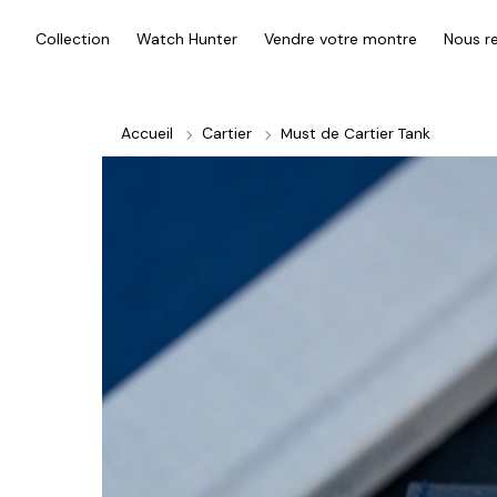
Collection
Watch Hunter
Vendre votre montre
Nous re
Accueil
Cartier
Must de Cartier Tank