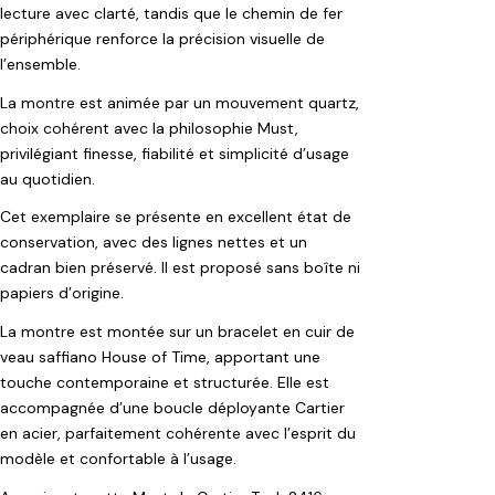
lecture avec clarté, tandis que le chemin de fer
périphérique renforce la précision visuelle de
l’ensemble.
La montre est animée par un mouvement quartz,
choix cohérent avec la philosophie Must,
privilégiant finesse, fiabilité et simplicité d’usage
au quotidien.
Cet exemplaire se présente en excellent état de
conservation, avec des lignes nettes et un
cadran bien préservé. Il est proposé sans boîte ni
papiers d’origine.
La montre est montée sur un bracelet en cuir de
veau saffiano House of Time, apportant une
touche contemporaine et structurée. Elle est
accompagnée d’une boucle déployante Cartier
en acier, parfaitement cohérente avec l’esprit du
modèle et confortable à l’usage.