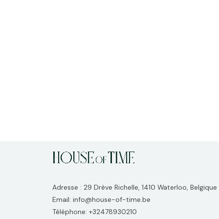
Adresse : 29 Drève Richelle, 1410 Waterloo, Belgique
Email: info@house-of-time.be
Téléphone: +32478930210