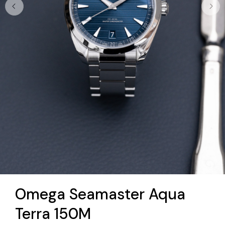
Omega Seamaster Aqua
Terra 150M