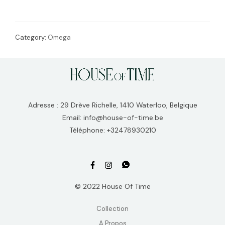
Category:
Omega
Adresse : 29 Drève Richelle, 1410 Waterloo, Belgique
Email: info@house-of-time.be
Téléphone: +32478930210
© 2022 House Of Time
Collection
A Propos