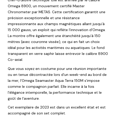
Omega 8900, un mouvement certifié Master
Chronometer par METAS. Cette certification garantit une
précision exceptionnelle et une résistance
impressionnante aux champs magnétiques allant jusqu’à
15 000 gauss, un exploit qui reflète l’innovation d’Omega.
La montre offre également une étanchéité jusqu’à 150
mètres (avec couronne vissée), ce qui en fait un choix
idéal pour les activités maritimes ou aquatiques. Le fond
transparent en verre saphir laisse entrevoir le calibre 8900
Co-axial.
Que vous soyez en costume pour une réunion importante
ou en tenue décontractée lors d’un week-end au bord de
la mer, l’Omega Seamaster Aqua Terra 150M s’impose
comme le compagnon parfait. Elle incarne à la fois
l’élégance intemporelle, la performance technique et le
goût de l’aventure.
Cet exemplaire de 2023 est dans un excellent état et est
accompagné de son set complet.