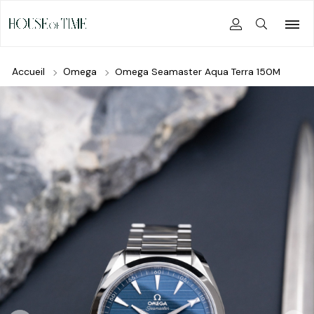
Accueil
Omega
Omega Seamaster Aqua Terra 150M