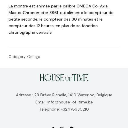
La montre est animée par le calibre OMEGA Co-Axial
Master Chronometer 3861, qui alimente le compteur de
petite seconde, le compteur des 30 minutes et le
compteur des 12 heures, en plus de sa fonction
chronographe centrale.
Category:
Omega
Adresse : 29 Drève Richelle, 1410 Waterloo, Belgique
Email: info@house-of-time.be
Téléphone: +32478930210