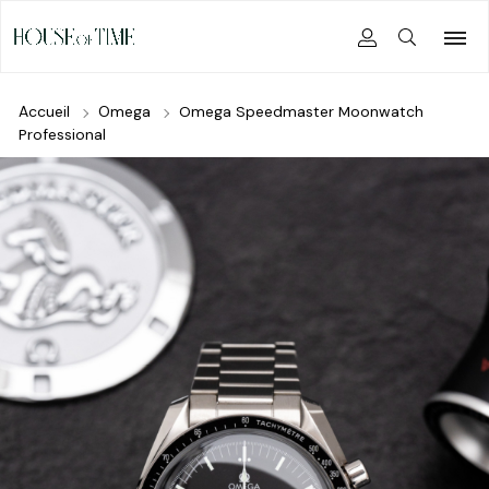
Accueil
Omega
Omega Speedmaster Moonwatch
Professional