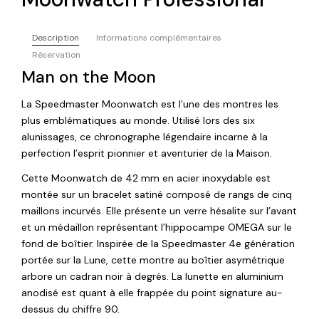
Description
Informations complémentaires
Réservation
Man on the Moon
La Speedmaster Moonwatch est l’une des montres les
plus emblématiques au monde. Utilisé lors des six
alunissages, ce chronographe légendaire incarne à la
perfection l’esprit pionnier et aventurier de la Maison.
Cette Moonwatch de 42 mm en acier inoxydable est
montée sur un bracelet satiné composé de rangs de cinq
maillons incurvés. Elle présente un verre hésalite sur l’avant
et un médaillon représentant l’hippocampe OMEGA sur le
fond de boîtier. Inspirée de la Speedmaster 4e génération
portée sur la Lune, cette montre au boîtier asymétrique
arbore un cadran noir à degrés. La lunette en aluminium
anodisé est quant à elle frappée du point signature au-
dessus du chiffre 90.