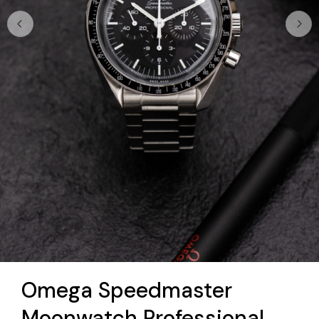
Omega Speedmaster
Moonwatch Professional