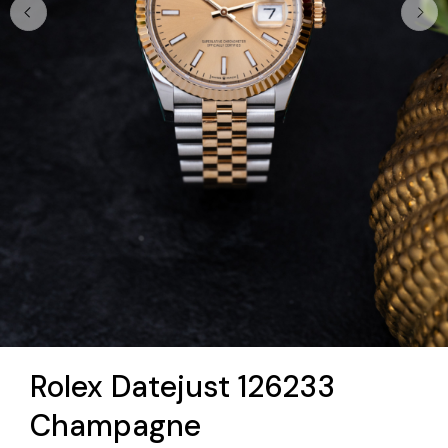
Rolex Datejust 126233
Champagne