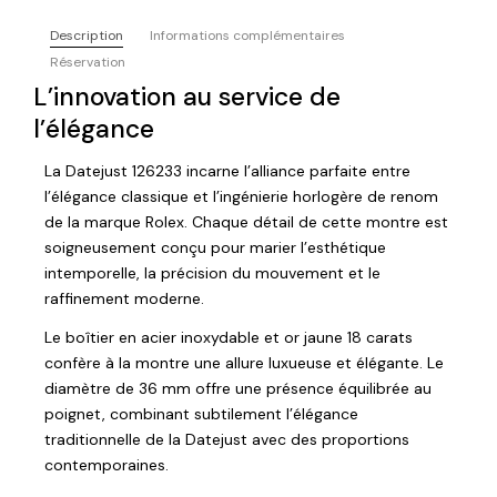
Description
Informations complémentaires
Réservation
L’innovation au service de
l’élégance
La Datejust 126233 incarne l’alliance parfaite entre
l’élégance classique et l’ingénierie horlogère de renom
de la marque Rolex. Chaque détail de cette montre est
soigneusement conçu pour marier l’esthétique
intemporelle, la précision du mouvement et le
raffinement moderne.
Le boîtier en acier inoxydable et or jaune 18 carats
confère à la montre une allure luxueuse et élégante. Le
diamètre de 36 mm offre une présence équilibrée au
poignet, combinant subtilement l’élégance
traditionnelle de la Datejust avec des proportions
contemporaines.