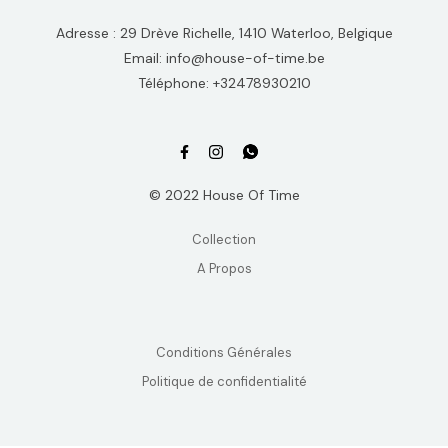
Adresse : 29 Drève Richelle, 1410 Waterloo, Belgique
Email: info@house-of-time.be
Téléphone: +32478930210
© 2022 House Of Time
Collection
A Propos
Conditions Générales
Politique de confidentialité