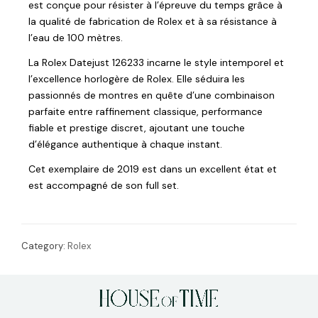
est conçue pour résister à l’épreuve du temps grâce à
la qualité de fabrication de Rolex et à sa résistance à
l’eau de 100 mètres.
La Rolex Datejust 126233 incarne le style intemporel et
l’excellence horlogère de Rolex. Elle séduira les
passionnés de montres en quête d’une combinaison
parfaite entre raffinement classique, performance
fiable et prestige discret, ajoutant une touche
d’élégance authentique à chaque instant.
Cet exemplaire de 2019 est dans un excellent état et
est accompagné de son full set.
Category:
Rolex