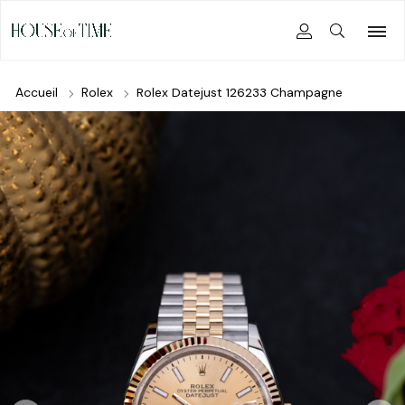
Accueil
Rolex
Rolex Datejust 126233 Champagne