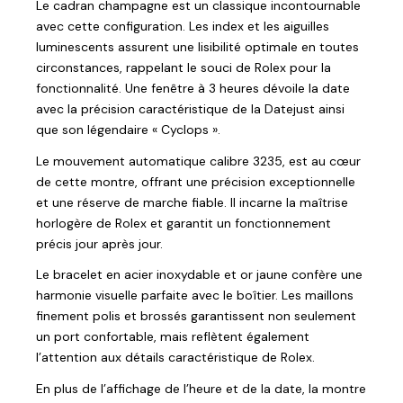
Le cadran champagne est un classique incontournable
avec cette configuration. Les index et les aiguilles
luminescents assurent une lisibilité optimale en toutes
circonstances, rappelant le souci de Rolex pour la
fonctionnalité. Une fenêtre à 3 heures dévoile la date
avec la précision caractéristique de la Datejust ainsi
que son légendaire « Cyclops ».
Le mouvement automatique calibre 3235, est au cœur
de cette montre, offrant une précision exceptionnelle
et une réserve de marche fiable. Il incarne la maîtrise
horlogère de Rolex et garantit un fonctionnement
précis jour après jour.
Le bracelet en acier inoxydable et or jaune confère une
harmonie visuelle parfaite avec le boîtier. Les maillons
finement polis et brossés garantissent non seulement
un port confortable, mais reflètent également
l’attention aux détails caractéristique de Rolex.
En plus de l’affichage de l’heure et de la date, la montre