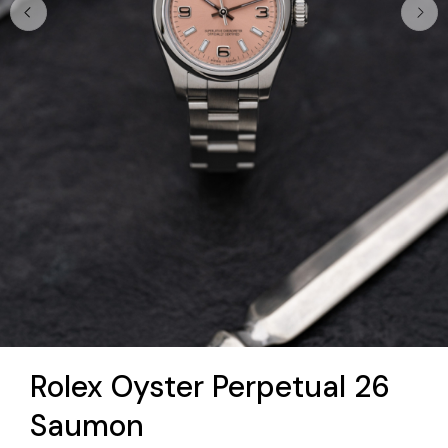
Rolex Oyster Perpetual 26
Saumon