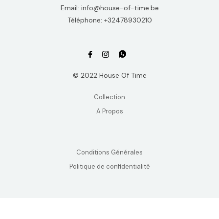
Email: info@house-of-time.be
Téléphone: +32478930210
© 2022 House Of Time
Collection
A Propos
Conditions Générales
Politique de confidentialité