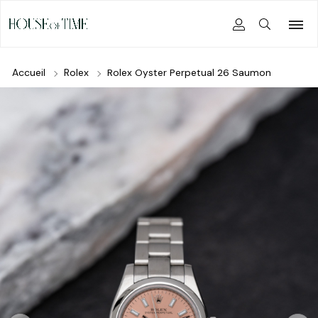
Accueil
Rolex
Rolex Oyster Perpetual 26 Saumon