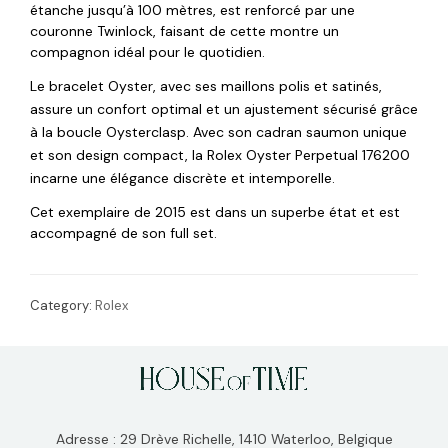
étanche jusqu’à 100 mètres, est renforcé par une
couronne Twinlock, faisant de cette montre un
compagnon idéal pour le quotidien.
Le bracelet Oyster, avec ses maillons polis et satinés,
assure un confort optimal et un ajustement sécurisé grâce
à la boucle Oysterclasp. Avec son cadran saumon unique
et son design compact, la Rolex Oyster Perpetual 176200
incarne une élégance discrète et intemporelle.
Cet exemplaire de 2015 est dans un superbe état et est
accompagné de son full set.
Category:
Rolex
Adresse : 29 Drève Richelle, 1410 Waterloo, Belgique