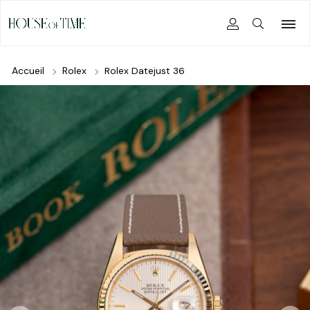
Accueil
Rolex
Rolex Datejust 36