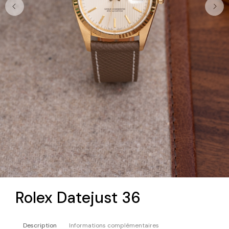
Rolex Datejust 36
Description
Informations complémentaires