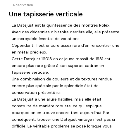
Réservation
Une tapisserie verticale
La Datejust est la quintessence des montres Rolex.
Avec des décennies d’histoire derrière elle, elle présente
un incroyable éventail de variations.
Cependant, il est encore assez rare d’en rencontrer une
en métal précieux.
Cette Datejust 16018 en or jaune massif de 1981 est
encore plus rare grâce à son superbe cadran en
tapisserie verticale.
Une combinaison de couleurs et de textures rendue
encore plus spéciale par le splendide état de
conservation présenté ici.
La Datejust a une allure habillée, mais elle était
construite de manière robuste, ce qui explique
pourquoi on en trouve encore tant aujourd’hui. Par
conséquent, trouver une Datejust vintage n’est pas si
difficile. Le véritable problème se pose lorsque vous