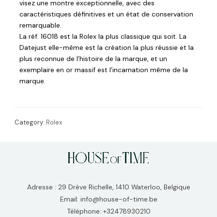
visez une montre exceptionnelle, avec des
caractéristiques définitives et un état de conservation
remarquable.
La réf. 16018 est la Rolex la plus classique qui soit. La
Datejust elle-même est la création la plus réussie et la
plus reconnue de l’histoire de la marque, et un
exemplaire en or massif est l’incarnation même de la
marque.
Category:
Rolex
Adresse : 29 Drève Richelle, 1410 Waterloo, Belgique
Email: info@house-of-time.be
Téléphone: +32478930210