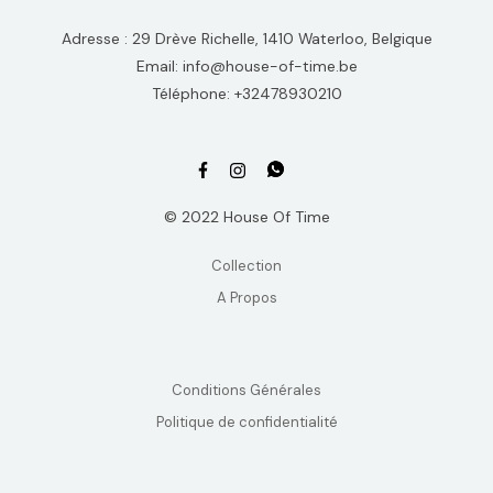
Adresse : 29 Drève Richelle, 1410 Waterloo, Belgique
Email: info@house-of-time.be
Téléphone: +32478930210
© 2022 House Of Time
Collection
A Propos
Conditions Générales
Politique de confidentialité