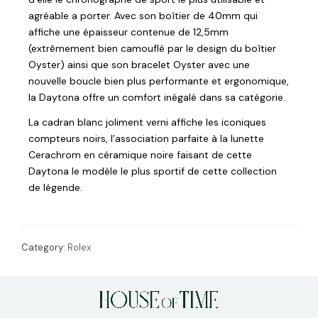
agréable a porter. Avec son boîtier de 40mm qui
affiche une épaisseur contenue de 12,5mm
(extrêmement bien camouflé par le design du boîtier
Oyster) ainsi que son bracelet Oyster avec une
nouvelle boucle bien plus performante et ergonomique,
la Daytona offre un comfort inégalé dans sa catégorie.
La cadran blanc joliment verni affiche les iconiques
compteurs noirs, l’association parfaite à la lunette
Cerachrom en céramique noire faisant de cette
Daytona le modèle le plus sportif de cette collection
de légende.
Category:
Rolex