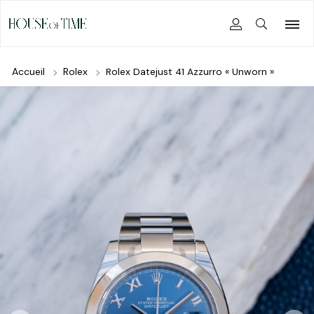
Accueil
Rolex
Rolex Datejust 41 Azzurro « Unworn »