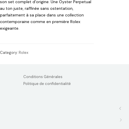
son set complet d’origine. Une Oyster Perpetual
au ton juste, raffinée sans ostentation,
parfaitement à sa place dans une collection
contemporaine comme en première Rolex
exigeante.
Category:
Rolex
Conditions Générales
Politique de confidentialité