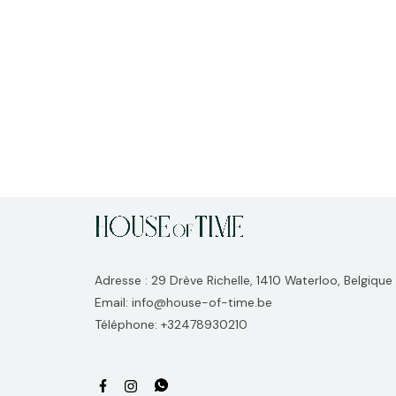
Adresse : 29 Drève Richelle, 1410 Waterloo, Belgique
Email: info@house-of-time.be
Téléphone: +32478930210