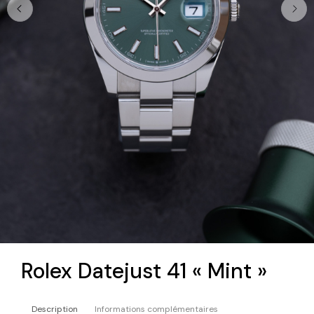
Rolex Datejust 41 « Mint »
Description
Informations complémentaires