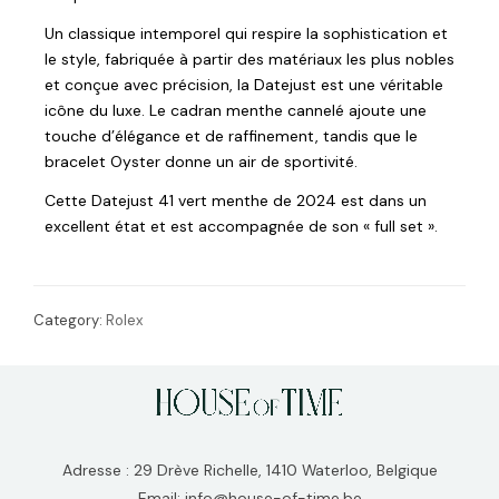
Un classique intemporel qui respire la sophistication et
le style, fabriquée à partir des matériaux les plus nobles
et conçue avec précision, la Datejust est une véritable
icône du luxe. Le cadran menthe cannelé ajoute une
touche d’élégance et de raffinement, tandis que le
bracelet Oyster donne un air de sportivité.
Cette Datejust 41 vert menthe de 2024 est dans un
excellent état et est accompagnée de son « full set ».
Category:
Rolex
Adresse : 29 Drève Richelle, 1410 Waterloo, Belgique
Email: info@house-of-time.be