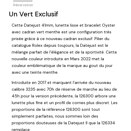
Réservation
Un Vert Exclusif
Cette Datejust 41mm, lunette lisse et bracelet Oyster
avec cadran vert menthe est une configuration très
prisée grâce à ce nouveau cadran exclusif. Pilier du
catalogue Rolex depuis toujours, la Datejust est le
mélange parfait de l’élégance et de la sportivité. Cette
nouvelle couleur introduite en Mars 2022 met la
couleur emblématique de la marque au gout du jour
avec une teinte menthe.
Introduite en 2017 et marquant l’arrivée du nouveau
calibre 3235 avec 70h de réserve de marche au lieu de
45h pour la version précédente, la 126300 arbore une
lunette plus fine et un profil de cornes plus discret. Les
proportions de la référence 126300 sont tout
simplement parfaites, nous sommes loin des
proportions douteuses de la Datejust II que la 126334
remplace.