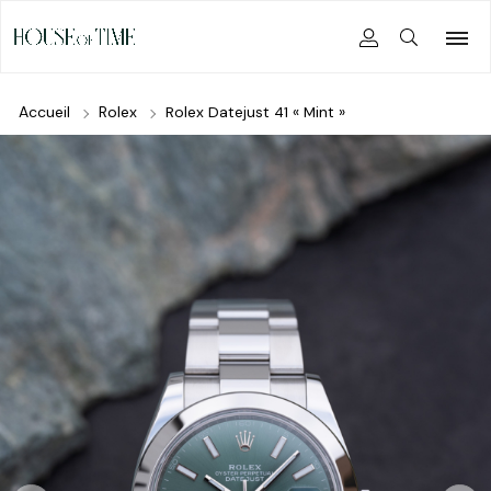
Accueil
Rolex
Rolex Datejust 41 « Mint »