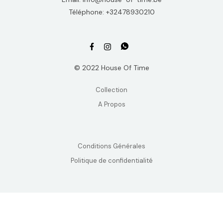
Téléphone: +32478930210
© 2022 House Of Time
Collection
A Propos
Conditions Générales
Politique de confidentialité