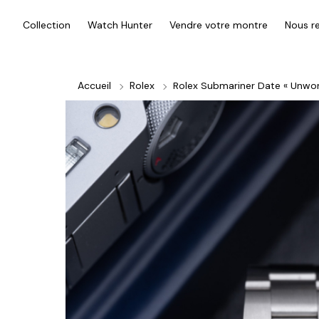
Collection
Watch Hunter
Vendre votre montre
Nous re
Accueil
Rolex
Rolex Submariner Date « Unwor