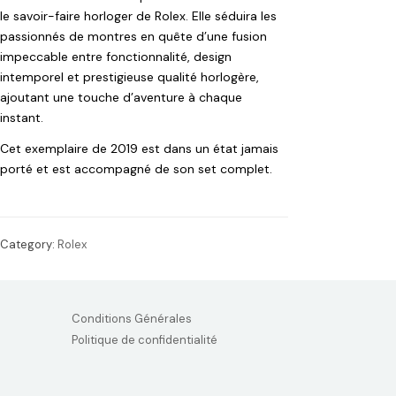
le savoir-faire horloger de Rolex. Elle séduira les
passionnés de montres en quête d’une fusion
impeccable entre fonctionnalité, design
intemporel et prestigieuse qualité horlogère,
ajoutant une touche d’aventure à chaque
instant.
Cet exemplaire de 2019 est dans un état jamais
porté et est accompagné de son set complet.
Category:
Rolex
Conditions Générales
Politique de confidentialité