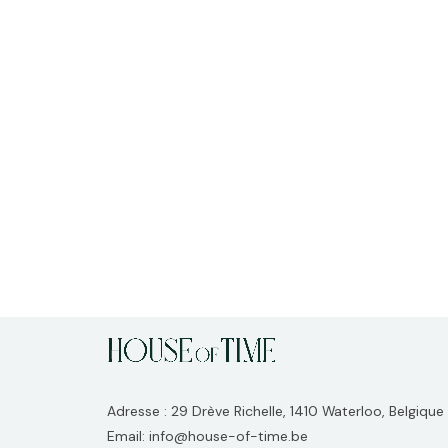
Adresse : 29 Drève Richelle, 1410 Waterloo, Belgique
Email: info@house-of-time.be