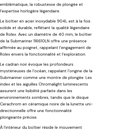
emblématique, la robustesse de plongée et
l’expertise horlogère légendaire.
Le boîtier en acier inoxydable 904L est à la fois
solide et durable, reflétant la qualité légendaire
de Rolex. Avec un diamètre de 40 mm, le boîtier
de la Submariner 116610LN offre une présence
affirmée au poignet, rappelant l’engagement de
Rolex envers la fonctionnalité et l’exploration.
Le cadran noir évoque les profondeurs
mystérieuses de l’océan, rappelant l’origine de la
Submariner comme une montre de plongée. Les
index et les aiguilles Chromalight luminescents
assurent une lisibilité parfaite dans les
environnements sombres, tandis que le disque
Cerachrom en céramique noire de la lunette uni-
directionnelle offre une fonctionnalité
plongeante précise.
À l’intérieur du boîtier réside le mouvement