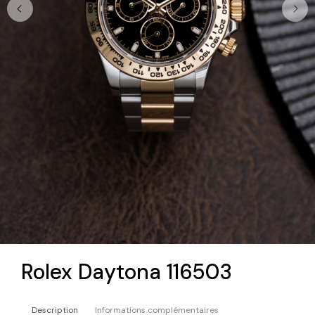
Rolex Daytona 116503
Description
Informations complémentaires