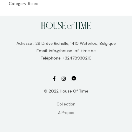
Category:
Rolex
Adresse : 29 Drève Richelle, 1410 Waterloo, Belgique
Email: info@house-of-time.be
Téléphone: +32478930210
© 2022 House Of Time
Collection
A Propos