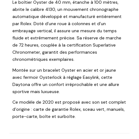
Le boîtier Oyster de 40 mm, étanche à 100 mètres,
abrite le calibre 4130, un mouvement chronographe
automatique développé et manufacturé entièrement
par Rolex. Doté d’une roue à colonnes et d’un
embrayage vertical, il assure une mesure du temps
fluide et extrêmement précise. Sa réserve de marche
de 72 heures, couplée à la certification Superlative
Chronometer, garantit des performances
chronométriques exemplaires.
Montée sur un bracelet Oyster en acier et or jaune
avec fermoir Oysterlock à réglage Easylink, cette
Daytona offre un confort irréprochable et une allure
sportive mais luxueuse.
Ce modèle de 2020 est proposé avec son set complet
d’origine : carte de garantie Rolex, sceau vert, manuels,
porte-carte, boîte et surboîte.