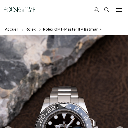
Accueil
Rolex
Rolex GMT-Master II « Batman »