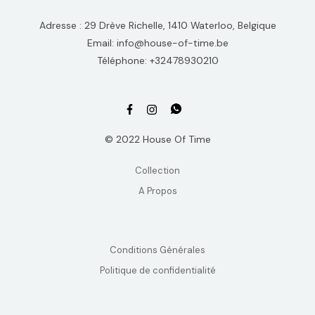
Adresse : 29 Drève Richelle, 1410 Waterloo, Belgique
Email: info@house-of-time.be
Téléphone: +32478930210
© 2022 House Of Time
Collection
A Propos
Conditions Générales
Politique de confidentialité