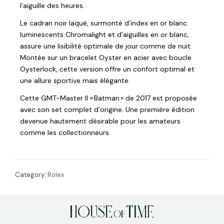
l’aiguille des heures.
Le cadran noir laqué, surmonté d’index en or blanc
luminescents Chromalight et d’aiguilles en or blanc,
assure une lisibilité optimale de jour comme de nuit.
Montée sur un bracelet Oyster en acier avec boucle
Oysterlock, cette version offre un confort optimal et
une allure sportive mais élégante.
Cette GMT-Master II « Batman » de 2017 est proposée
avec son set complet d’origine. Une première édition
devenue hautement désirable pour les amateurs
comme les collectionneurs.
Category:
Rolex