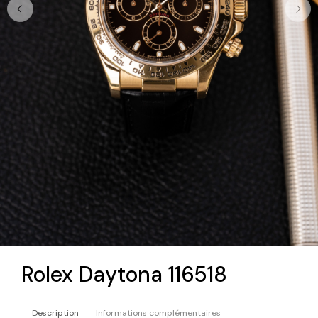
Rolex Daytona 116518
Description
Informations complémentaires