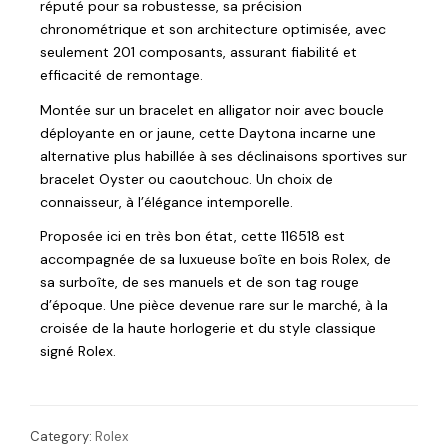
réputé pour sa robustesse, sa précision
chronométrique et son architecture optimisée, avec
seulement 201 composants, assurant fiabilité et
efficacité de remontage.
Montée sur un bracelet en alligator noir avec boucle
déployante en or jaune, cette Daytona incarne une
alternative plus habillée à ses déclinaisons sportives sur
bracelet Oyster ou caoutchouc. Un choix de
connaisseur, à l’élégance intemporelle.
Proposée ici en très bon état, cette 116518 est
accompagnée de sa luxueuse boîte en bois Rolex, de
sa surboîte, de ses manuels et de son tag rouge
d’époque. Une pièce devenue rare sur le marché, à la
croisée de la haute horlogerie et du style classique
signé Rolex.
Category:
Rolex