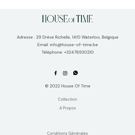
Adresse : 29 Drève Richelle, 1410 Waterloo, Belgique
Email: info@house-of-time.be
Téléphone: +32478930210
© 2022 House Of Time
Collection
A Propos
Conditions Générales