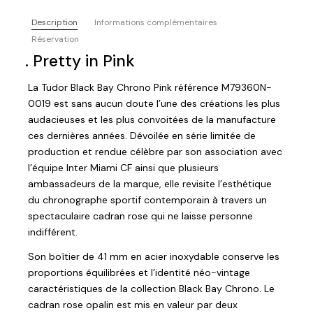
Description
Informations complémentaires
Réservation
. Pretty in Pink
La Tudor Black Bay Chrono Pink référence M79360N-
0019 est sans aucun doute l’une des créations les plus
audacieuses et les plus convoitées de la manufacture
ces dernières années. Dévoilée en série limitée de
production et rendue célèbre par son association avec
l’équipe Inter Miami CF ainsi que plusieurs
ambassadeurs de la marque, elle revisite l’esthétique
du chronographe sportif contemporain à travers un
spectaculaire cadran rose qui ne laisse personne
indifférent.
Son boîtier de 41 mm en acier inoxydable conserve les
proportions équilibrées et l’identité néo-vintage
caractéristiques de la collection Black Bay Chrono. Le
cadran rose opalin est mis en valeur par deux