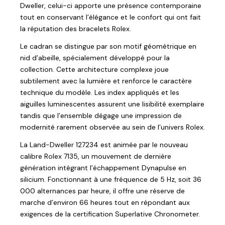
Dweller, celui-ci apporte une présence contemporaine
tout en conservant l’élégance et le confort qui ont fait
la réputation des bracelets Rolex.
Le cadran se distingue par son motif géométrique en
nid d’abeille, spécialement développé pour la
collection. Cette architecture complexe joue
subtilement avec la lumière et renforce le caractère
technique du modèle. Les index appliqués et les
aiguilles luminescentes assurent une lisibilité exemplaire
tandis que l’ensemble dégage une impression de
modernité rarement observée au sein de l’univers Rolex.
La Land-Dweller 127234 est animée par le nouveau
calibre Rolex 7135, un mouvement de dernière
génération intégrant l’échappement Dynapulse en
silicium. Fonctionnant à une fréquence de 5 Hz, soit 36
000 alternances par heure, il offre une réserve de
marche d’environ 66 heures tout en répondant aux
exigences de la certification Superlative Chronometer.