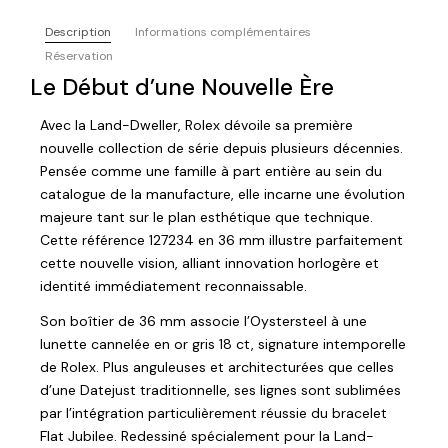
Description
Informations complémentaires
Réservation
Le Début d’une Nouvelle Ère
Avec la Land-Dweller, Rolex dévoile sa première
nouvelle collection de série depuis plusieurs décennies.
Pensée comme une famille à part entière au sein du
catalogue de la manufacture, elle incarne une évolution
majeure tant sur le plan esthétique que technique.
Cette référence 127234 en 36 mm illustre parfaitement
cette nouvelle vision, alliant innovation horlogère et
identité immédiatement reconnaissable.
Son boîtier de 36 mm associe l’Oystersteel à une
lunette cannelée en or gris 18 ct, signature intemporelle
de Rolex. Plus anguleuses et architecturées que celles
d’une Datejust traditionnelle, ses lignes sont sublimées
par l’intégration particulièrement réussie du bracelet
Flat Jubilee. Redessiné spécialement pour la Land-