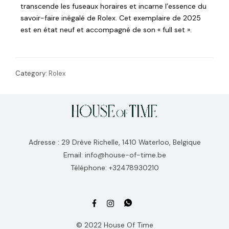
transcende les fuseaux horaires et incarne l’essence du
savoir-faire inégalé de Rolex. Cet exemplaire de 2025
est en état neuf et accompagné de son « full set ».
Category:
Rolex
Adresse : 29 Drève Richelle, 1410 Waterloo, Belgique
Email: info@house-of-time.be
Téléphone: +32478930210
© 2022 House Of Time