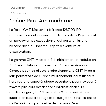
Description
Informations complémentaires
Réservation
L’icône Pan-Am moderne
La Rolex GMT-Master II, référence 126710BLRO,
affectueusement connue sous le nom de » Pepsi « , est
un garde-temps exceptionnel qui porte en lui une
histoire riche qui incarne l’esprit d’aventure et
d’exploration.
La gamme GMT-Master a été initialement introduite en
1954 en collaboration avec Pan American Airways.
Conçue pour les pilotes professionnels, la GMT-Master
leur permettait de suivre simultanément deux fuseaux
horaires, une caractéristique essentielle pour naviguer à
travers plusieurs destinations internationales. Le
modèle original, la référence 6542, comportait une
lunette en bakélite rouge et bleue, jetant ainsi les bases
de l’emblématique palette de couleurs Pepsi.