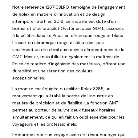
Notre référence 126710BLRO, témoigne de l’engagement
de Rolex en matière d’innovation et de design
intemporel. Sorti en 2018, ce modèle est doté d’un
boîtier et d’un bracelet Oyster en acier 904L, associés
à la célèbre lunette Pepsi en céramique rouge et bleue.
L’insert en céramique rouge et bleu n’est pas
seulement un clin d’œil aux racines aéronautiques de la
GMT-Master, mais il illustre également la maîtrise de
Rolex en matière d’ingénierie des matériaux, offrant une
durabilité et une rétention des couleurs
exceptionnelles.
La montre est équipée du calibre Rolex 3285, un
mouvement qui a établi la norme de l’industrie en
matière de précision et de fiabilité. La fonction GMT
permet au porteur de suivre deux fuseaux horaires
simultanément, ce qui en fait un outil essentiel pour les
voyageurs et les professionnels.
Embarquez pour un voyage avec ce trésor horloger qui