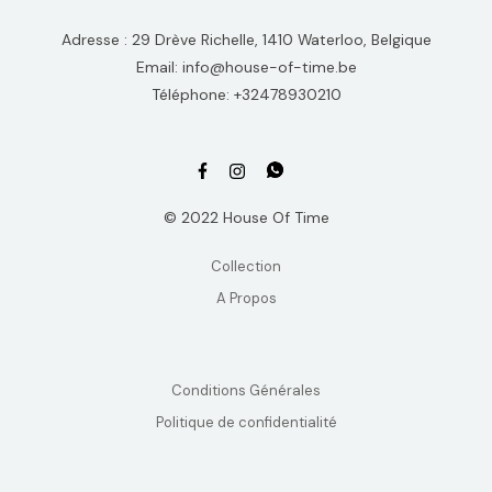
Adresse : 29 Drève Richelle, 1410 Waterloo, Belgique
Email: info@house-of-time.be
Téléphone: +32478930210
© 2022 House Of Time
Collection
A Propos
Conditions Générales
Politique de confidentialité