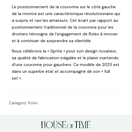
Le positionnement de la couronne sur le côté gauche
de la montre est une caractéristique révolutionnaire qui
a surpris et ravi les amateurs. Cet écart par rapport au
positionnement traditionnel de la couronne pour les
droitiers témoigne de l’engagement de Rolex à innover
et à continuer de surprendre sa clientèle.
Nous célébrons la « Sprite » pour son design novateur,
sa qualité de fabrication inégalée et le plaisir inattendu
d’une couronne pour gauchers. Ce modèle de 2023 est
dans un superbe état et accompagné de son « full
set ».
Category:
Rolex