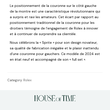
Le positionnement de la couronne sur le côté gauche
de la montre est une caractéristique révolutionnaire qui
a surpris et ravi les amateurs. Cet écart par rapport au
positionnement traditionnel de la couronne pour les
droitiers témoigne de l’engagement de Rolex à innover
et à continuer de surprendre sa clientèle.
Nous célébrons la « Sprite » pour son design novateur,
sa qualité de fabrication inégalée et le plaisir inattendu
d’une couronne pour gauchers. Ce modèle de 2024 est
en état neuf et accompagné de son « full set ».
Category:
Rolex