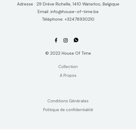
Adresse : 29 Drève Richelle, 1410 Waterloo, Belgique
Email: info@house-of-time.be
Téléphone: +32478930210
© 2022 House Of Time
Collection
A Propos
Conditions Générales
Politique de confidentialité