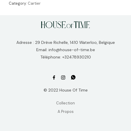
Category:
Cartier
Adresse : 29 Drève Richelle, 1410 Waterloo, Belgique
Email: info@house-of-time.be
Téléphone: +32478930210
© 2022 House Of Time
Collection
A Propos