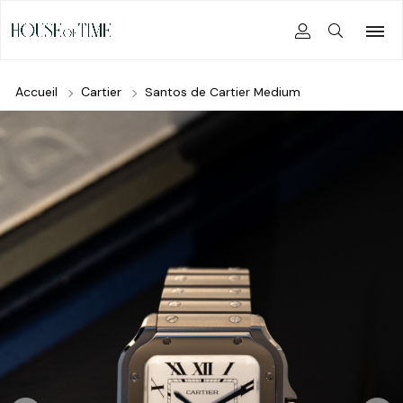
Accueil
Cartier
Santos de Cartier Medium