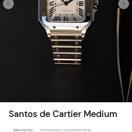
Santos de Cartier Medium
Description
Informations complémentaires