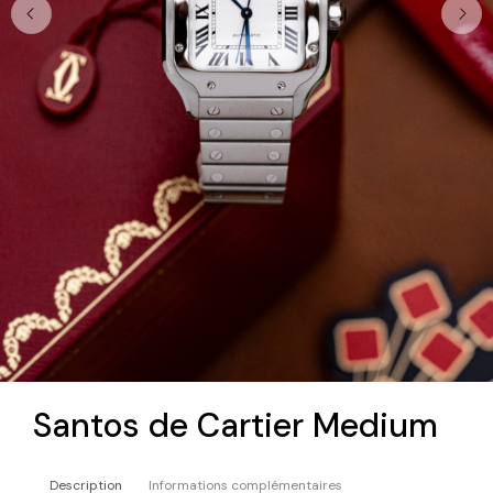
Santos de Cartier Medium
Description
Informations complémentaires