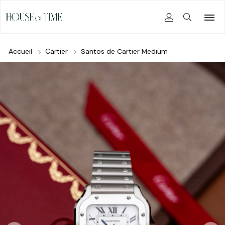
Accueil
Cartier
Santos de Cartier Medium