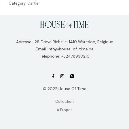
Category:
Cartier
Adresse : 29 Drève Richelle, 1410 Waterloo, Belgique
Email: info@house-of-time.be
Téléphone: +32478930210
© 2022 House Of Time
Collection
A Propos