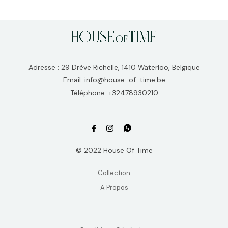
Adresse : 29 Drève Richelle, 1410 Waterloo, Belgique
Email: info@house-of-time.be
Téléphone: +32478930210
© 2022 House Of Time
Collection
A Propos