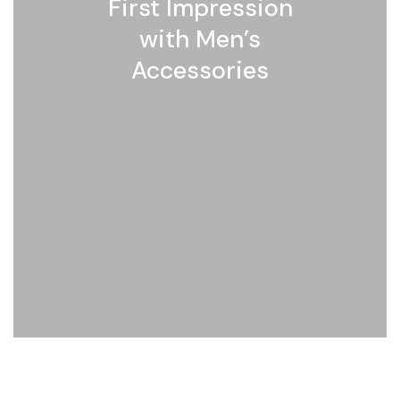
First Impression
with Men’s
Accessories