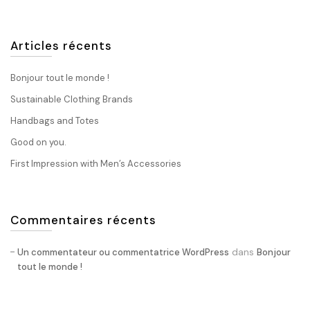
Articles récents
Bonjour tout le monde !
Sustainable Clothing Brands
Handbags and Totes
Good on you.
First Impression with Men’s Accessories
Commentaires récents
dans
Un commentateur ou commentatrice WordPress
Bonjour
tout le monde !