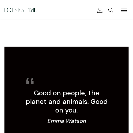
Good on people, the
planet and animals. Good
on you.
Emma Watson