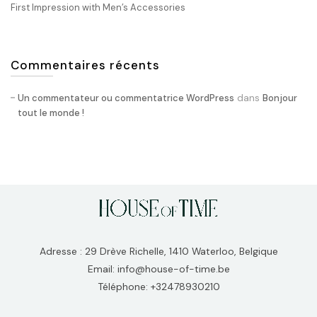
First Impression with Men’s Accessories
Commentaires récents
dans
Un commentateur ou commentatrice WordPress
Bonjour
tout le monde !
Adresse : 29 Drève Richelle, 1410 Waterloo, Belgique
Email: info@house-of-time.be
Téléphone: +32478930210