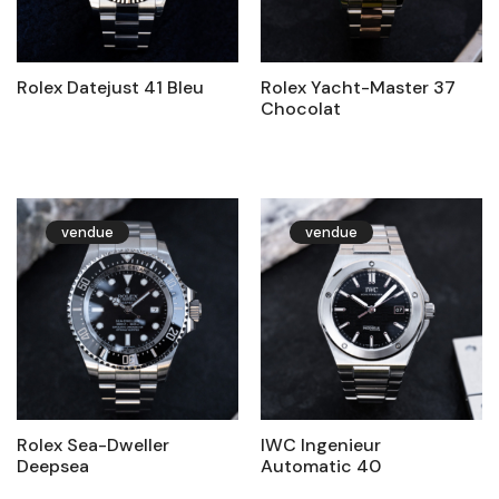
Rolex Datejust 41 Bleu
Rolex Yacht-Master 37
Chocolat
vendue
vendue
Rolex Sea-Dweller
IWC Ingenieur
Deepsea
Automatic 40